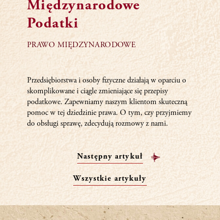
Międzynarodowe
Podatki
PRAWO MIĘDZYNARODOWE
Przedsiębiorstwa i osoby fizyczne działają w oparciu o
skomplikowane i ciągle zmieniające się przepisy
podatkowe. Zapewniamy naszym klientom skuteczną
pomoc w tej dziedzinie prawa. O tym, czy przyjmiemy
do obsługi sprawę, zdecydują rozmowy z nami.
Następny artykuł
Wszystkie artykuły