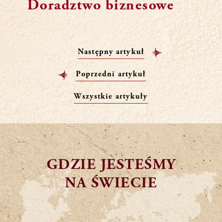
Doradztwo biznesowe
Następny artykuł
Poprzedni artykuł
Wszystkie artykuły
GDZIE JESTEŚMY
NA ŚWIECIE